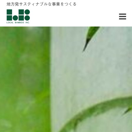
地方発サスティナブルな事業をつくる